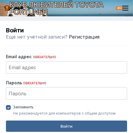
КЛУБ ЛЮБИТЕЛЕЙ TOYOTA
4X4
FORTUNER
Войти
Ещё нет учётной записи?
Регистрация
Email адрес
ОБЯЗАТЕЛЬНО
Пароль
ОБЯЗАТЕЛЬНО
Запомнить
Не рекомендуется для компьютеров с общим доступом
Войти