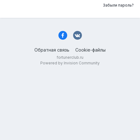
Забыли пароль?
Обратная связь
Cookie-файлы
fortunerclub.ru
Powered by Invision Community