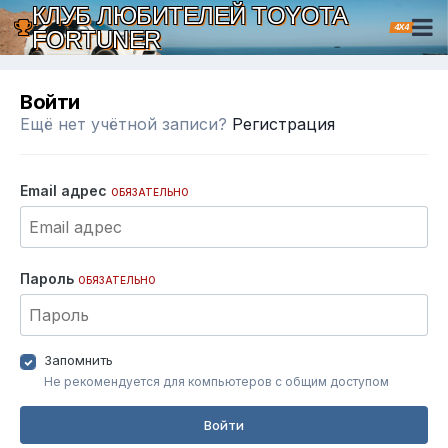
КЛУБ ЛЮБИТЕЛЕЙ TOYOTA
4X4
FORTUNER
Войти
Ещё нет учётной записи?
Регистрация
Email адрес
ОБЯЗАТЕЛЬНО
Пароль
ОБЯЗАТЕЛЬНО
Запомнить
Не рекомендуется для компьютеров с общим доступом
Войти