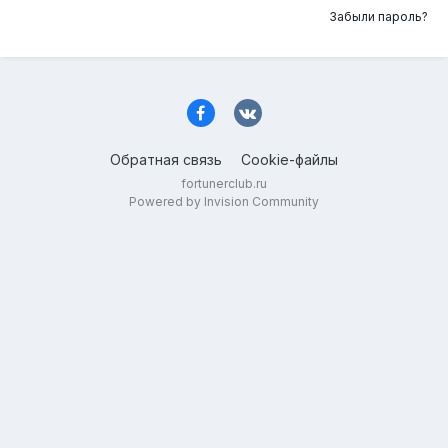
Забыли пароль?
Обратная связь
Cookie-файлы
fortunerclub.ru
Powered by Invision Community