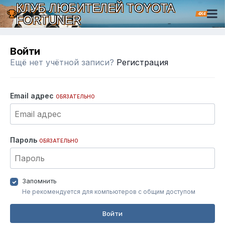
КЛУБ ЛЮБИТЕЛЕЙ TOYOTA
4X4
FORTUNER
Войти
Ещё нет учётной записи?
Регистрация
Email адрес
ОБЯЗАТЕЛЬНО
Пароль
ОБЯЗАТЕЛЬНО
Запомнить
Не рекомендуется для компьютеров с общим доступом
Войти