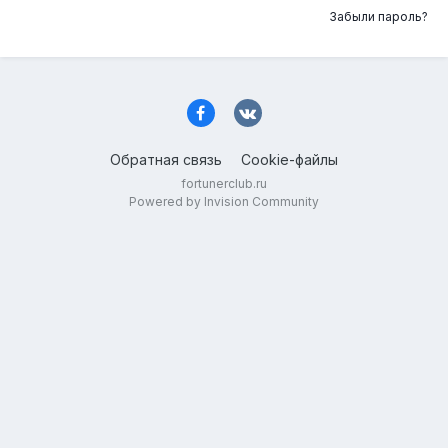
Забыли пароль?
Обратная связь
Cookie-файлы
fortunerclub.ru
Powered by Invision Community