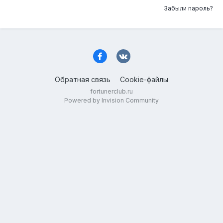
Забыли пароль?
Обратная связь
Cookie-файлы
fortunerclub.ru
Powered by Invision Community