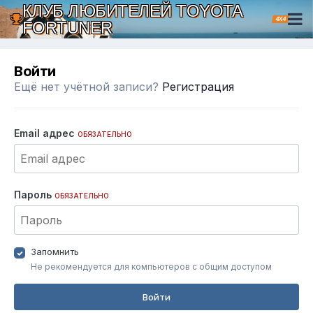
КЛУБ ЛЮБИТЕЛЕЙ TOYOTA
4X4
FORTUNER
Войти
Ещё нет учётной записи?
Регистрация
Email адрес
ОБЯЗАТЕЛЬНО
Пароль
ОБЯЗАТЕЛЬНО
Запомнить
Не рекомендуется для компьютеров с общим доступом
Войти